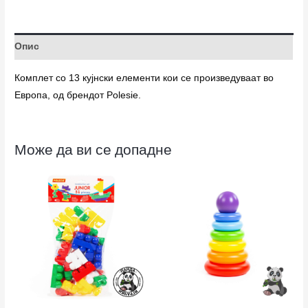
Опис
Комплет со 13 кујнски елементи кои се произведуваат во
Европа, од брендот Polesie.
Може да ви се допадне