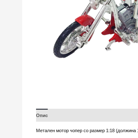
Опис
Метален мотор чопер со размер 1:18 (должина 