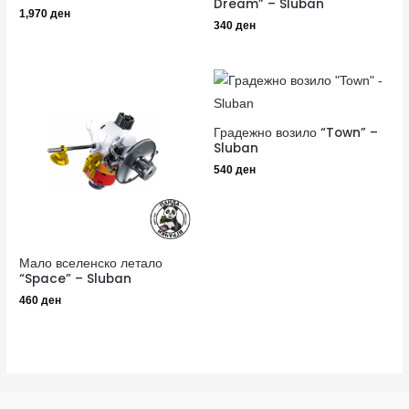
Dream” – Sluban
1,970
ден
340
ден
Градежно возило “Town” –
Sluban
540
ден
Мало вселенско летало
“Space” – Sluban
460
ден