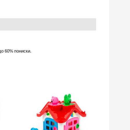
до 60% пониски.